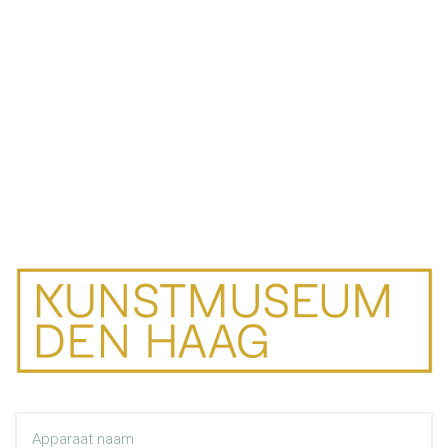
Apparaat naam