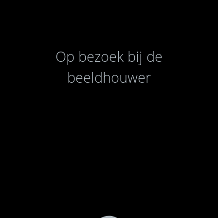
Op bezoek bij de
beeldhouwer